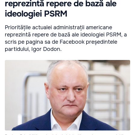
reprezintă repere de bază ale
ideologiei PSRM
Prioritățile actualei administrații americane
reprezintă repere de bază ale ideologiei PSRM, a
scris pe pagina sa de Facebook președintele
partidului, Igor Dodon.