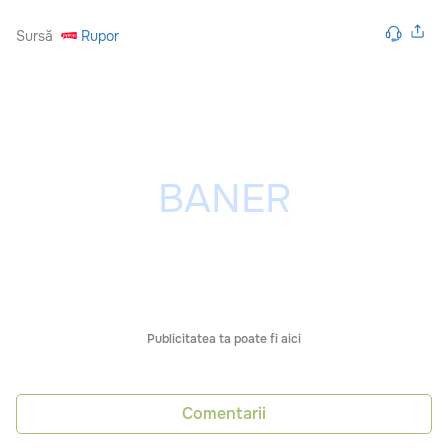
Sursă
Rupor
Publicitatea ta poate fi aici
Comentarii