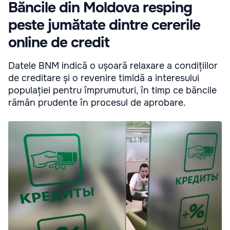
Băncile din Moldova resping
peste jumătate dintre cererile
online de credit
Datele BNM indică o ușoară relaxare a condițiilor
de creditare și o revenire timidă a interesului
populației pentru împrumuturi, în timp ce băncile
rămân prudente în procesul de aprobare.