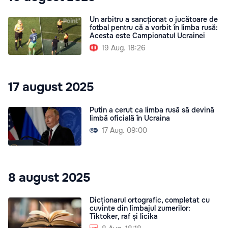
Un arbitru a sancționat o jucătoare de
fotbal pentru că a vorbit în limba rusă:
Acesta este Campionatul Ucrainei
19 Aug. 18:26
17 august 2025
Putin a cerut ca limba rusă să devină
limbă oficială în Ucraina
17 Aug. 09:00
8 august 2025
Dicționarul ortografic, completat cu
cuvinte din limbajul zumerilor:
Tiktoker, raf și licika