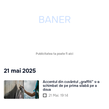
Publicitatea ta poate fi aici
21 mai 2025
Accentul din cuvântul „graffiti” s-a
schimbat de pe prima silabă pe a
doua
21 Mai. 19:14