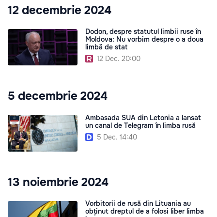
12 decembrie 2024
Dodon, despre statutul limbii ruse în
Moldova: Nu vorbim despre o a doua
limbă de stat
12 Dec. 20:00
5 decembrie 2024
Ambasada SUA din Letonia a lansat
un canal de Telegram în limba rusă
5 Dec. 14:40
13 noiembrie 2024
Vorbitorii de rusă din Lituania au
obținut dreptul de a folosi liber limba