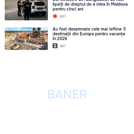
lipsiți de dreptul de a intra în Moldova
pentru cinci ani
ieri
Au fost desemnate cele mai ieftine 5
destinații din Europa pentru vacanțe
în 2026
ieri