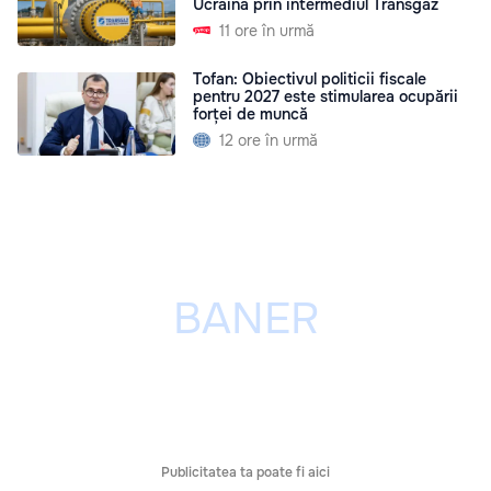
Ucraina prin intermediul Transgaz
11 ore în urmă
Tofan: Obiectivul politicii fiscale
pentru 2027 este stimularea ocupării
forței de muncă
12 ore în urmă
Publicitatea ta poate fi aici