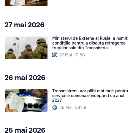
27 mai 2026
Ministerul de Externe al Rusiei a numit
condițiile pentru a discuta retragerea
trupelor sale din Transnistria
27 Mai. 10:58
26 mai 2026
Transnistrenii vor plăti mai mult pentru
serviciile comunale începând cu anul
2027
26 Mai. 08:29
25 mai 2026