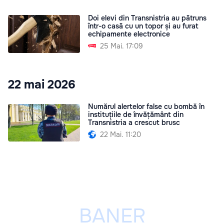
Doi elevi din Transnistria au pătruns
într-o casă cu un topor și au furat
echipamente electronice
25 Mai. 17:09
22 mai 2026
Numărul alertelor false cu bombă în
instituțiile de învățământ din
Transnistria a crescut brusc
22 Mai. 11:20