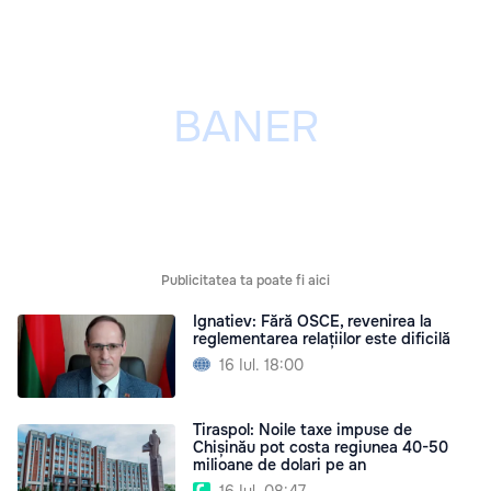
Publicitatea ta poate fi aici
Ignatiev: Fără OSCE, revenirea la
reglementarea relațiilor este dificilă
16 Iul. 18:00
Tiraspol: Noile taxe impuse de
Chișinău pot costa regiunea 40-50
milioane de dolari pe an