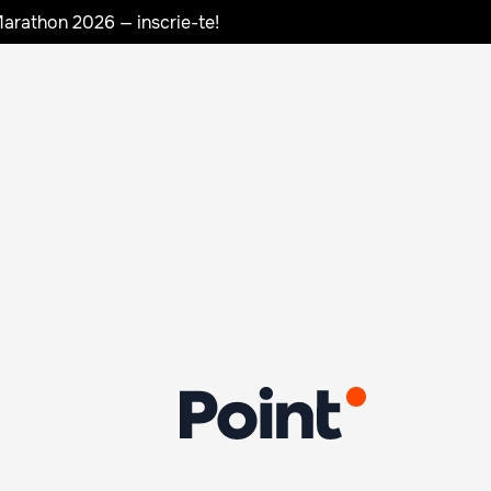
Marathon 2026 — inscrie-te!