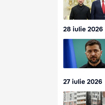
28 iulie 2026
27 iulie 2026