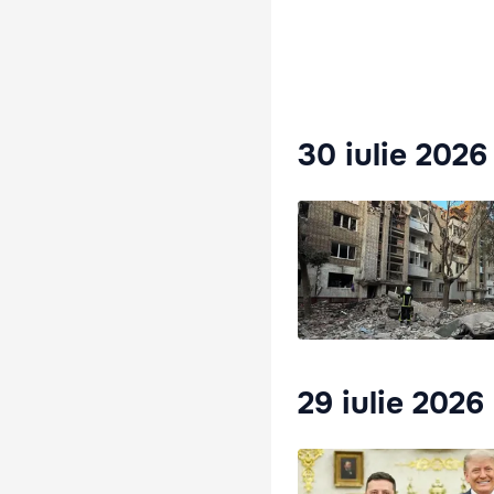
30 iulie 2026
29 iulie 2026