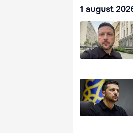
1 august 202