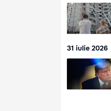
31 iulie 2026