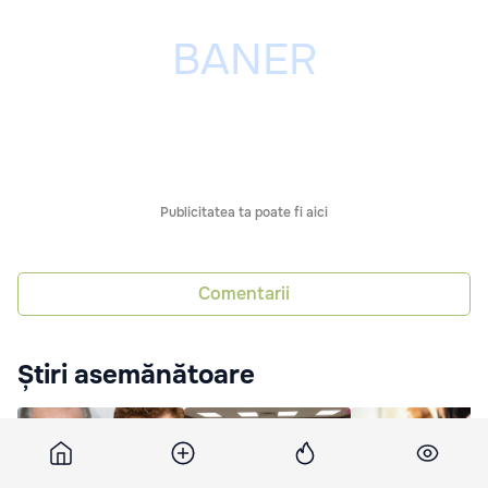
Publicitatea ta poate fi aici
Comentarii
Știri asemănătoare