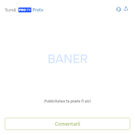
Sursă
Protv
Publicitatea ta poate fi aici
Comentarii