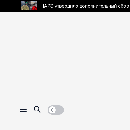
НАРЭ утвердило дополнительный сбор в