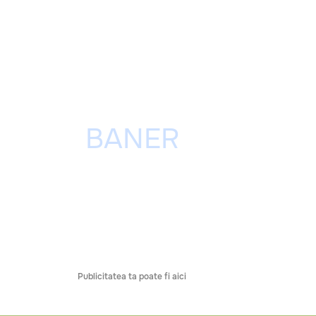
Publicitatea ta poate fi aici