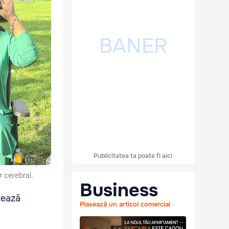
Publicitatea ta poate fi aici
 cerebral.
Business
tează
Plasează un articol comercial