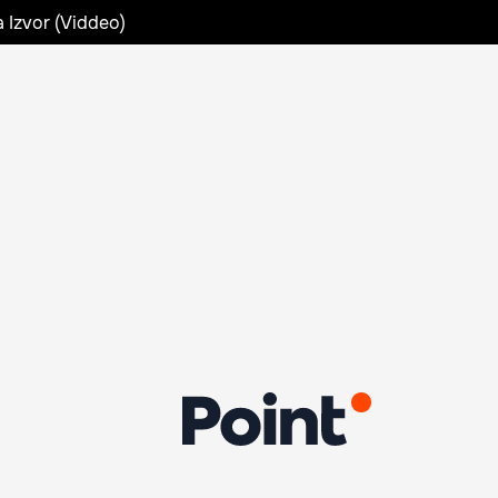
a Izvor (Viddeo)