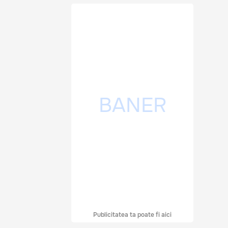
Publicitatea ta poate fi aici