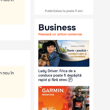
Publicitatea ta poate fi aici
Business
Plasează un articol comercial
Lady Driver: Frica de a
n nou în
conduce poate fi depășită
rapid și fără stres Ⓟ