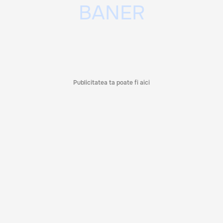
Publicitatea ta poate fi aici