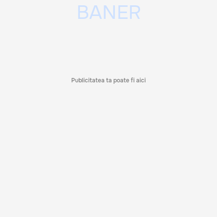
Publicitatea ta poate fi aici