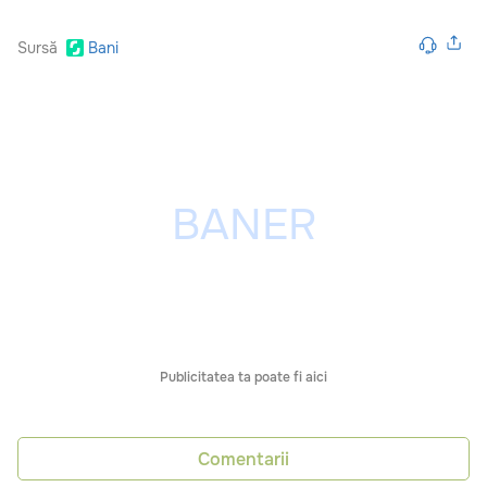
Sursă
Bani
Publicitatea ta poate fi aici
Comentarii