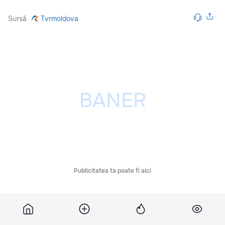
Sursă
Tvrmoldova
Publicitatea ta poate fi aici
Comentarii