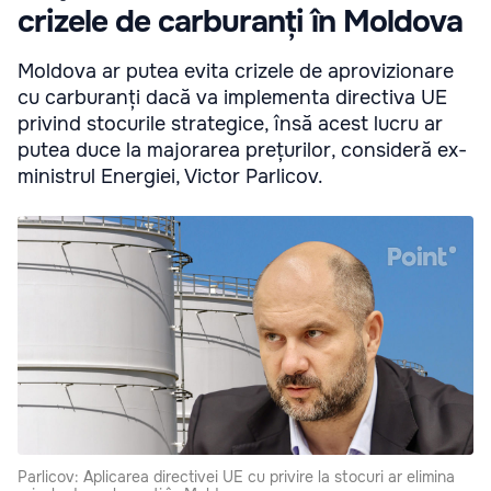
crizele de carburanți în Moldova
Moldova ar putea evita crizele de aprovizionare
cu carburanți dacă va implementa directiva UE
privind stocurile strategice, însă acest lucru ar
putea duce la majorarea prețurilor, consideră ex-
ministrul Energiei, Victor Parlicov.
Parlicov: Aplicarea directivei UE cu privire la stocuri ar elimina