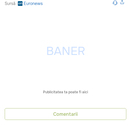
Sursă
Euronews
Publicitatea ta poate fi aici
Comentarii