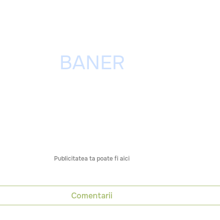
Publicitatea ta poate fi aici
Comentarii