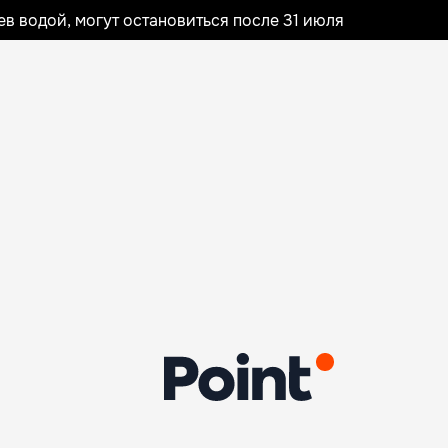
 водой, могут остановиться после 31 июля