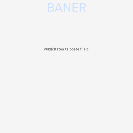
Publicitatea ta poate fi aici