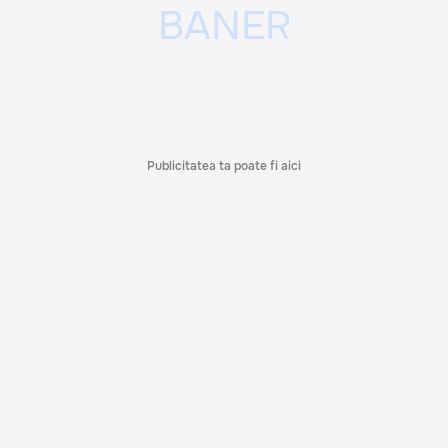
Publicitatea ta poate fi aici