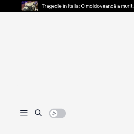
Tragedie în Italia: O moldoveancă a murit, 