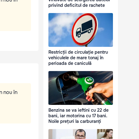
privind deficitul de rachete
Restricții de circulație pentru
vehiculele de mare tonaj în
perioada de caniculă
n nou în
Benzina se va ieftini cu 22 de
bani, iar motorina cu 17 bani.
Noile prețuri la carburanți