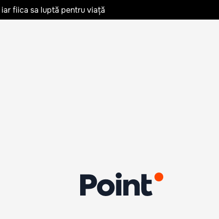
iar fiica sa luptă pentru viață