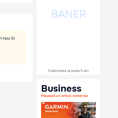
n nou în
Publicitatea ta poate fi aici
Business
Plasează un articol comercial