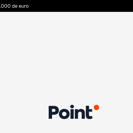
20.000 de euro