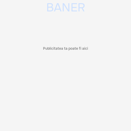
Publicitatea ta poate fi aici