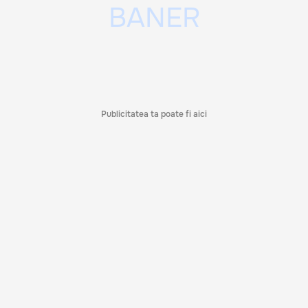
Publicitatea ta poate fi aici