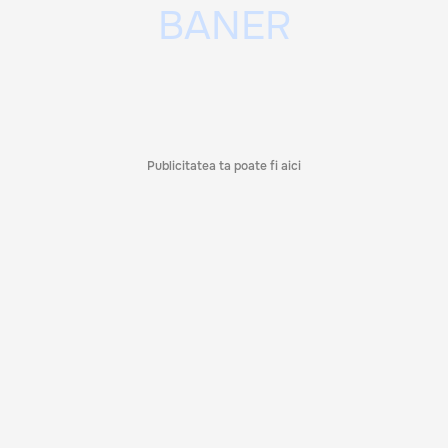
Publicitatea ta poate fi aici