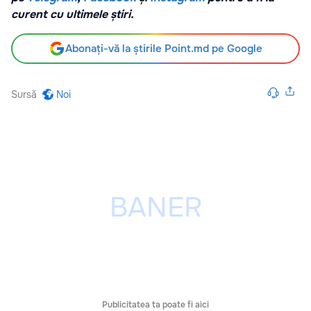
curent cu ultimele știri.
Abonați-vă la știrile Point.md pe Google
Sursă
Noi
Publicitatea ta poate fi aici