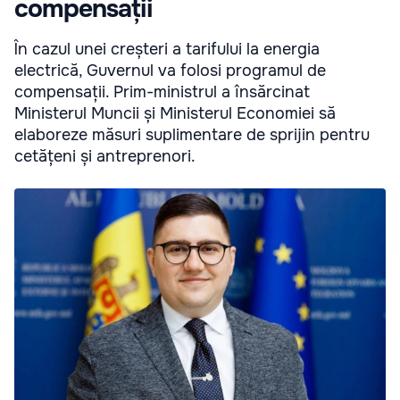
compensații
În cazul unei creșteri a tarifului la energia
electrică, Guvernul va folosi programul de
compensații. Prim-ministrul a însărcinat
Ministerul Muncii și Ministerul Economiei să
elaboreze măsuri suplimentare de sprijin pentru
cetățeni și antreprenori.