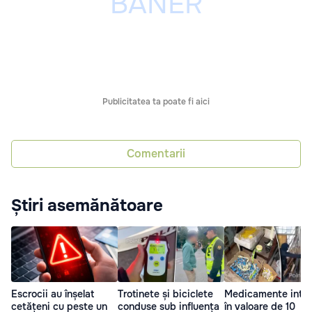
Publicitatea ta poate fi aici
Comentarii
Știri asemănătoare
Escrocii au înșelat
Trotinete și biciclete
Medicamente inter
cetățeni cu peste un
conduse sub influența
în valoare de 10