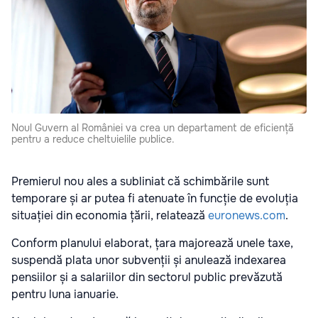
Noul Guvern al României va crea un departament de eficiență
pentru a reduce cheltuielile publice.
Premierul nou ales a subliniat că schimbările sunt
temporare și ar putea fi atenuate în funcție de evoluția
situației din economia țării, relatează
euronews.com
.
Conform planului elaborat, țara majorează unele taxe,
suspendă plata unor subvenții și anulează indexarea
pensiilor și a salariilor din sectorul public prevăzută
pentru luna ianuarie.