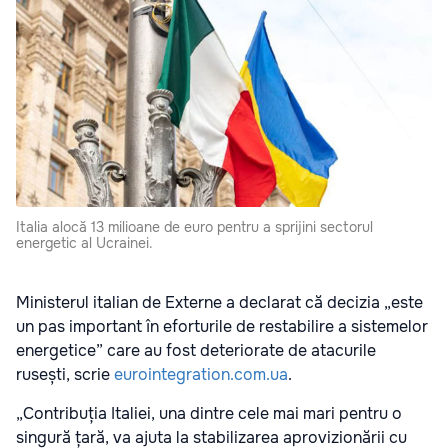
Italia alocă 13 milioane de euro pentru a sprijini sectorul
energetic al Ucrainei.
Ministerul italian de Externe a declarat că decizia „este
un pas important în eforturile de restabilire a sistemelor
energetice” care au fost deteriorate de atacurile
rusești, scrie
eurointegration.com.ua
.
„Contribuția Italiei, una dintre cele mai mari pentru o
singură țară, va ajuta la stabilizarea aprovizionării cu