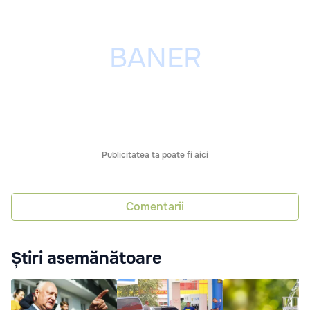
Publicitatea ta poate fi aici
Comentarii
Știri asemănătoare