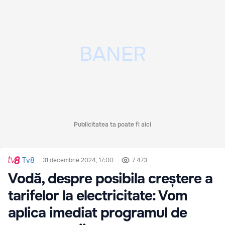
Publicitatea ta poate fi aici
Tv8
31 decembrie 2024, 17:00
7 473
Vodă, despre posibila creștere a
tarifelor la electricitate: Vom
aplica imediat programul de