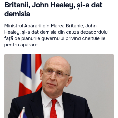
Britanii, John Healey, și-a dat
demisia
Ministrul Apărării din Marea Britanie, John
Healey, și-a dat demisia din cauza dezacordului
față de planurile guvernului privind cheltuielile
pentru apărare.