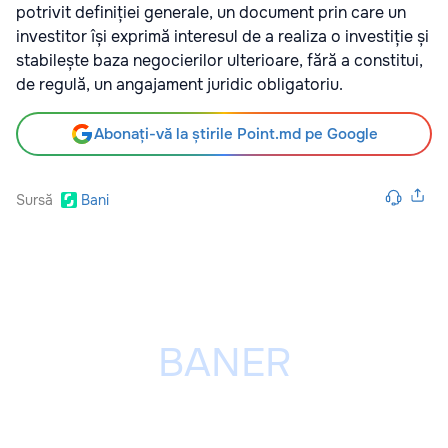
potrivit definiției generale, un document prin care un
investitor își exprimă interesul de a realiza o investiție și
stabilește baza negocierilor ulterioare, fără a constitui,
de regulă, un angajament juridic obligatoriu.
Abonați-vă la știrile Point.md pe Google
Sursă
Bani