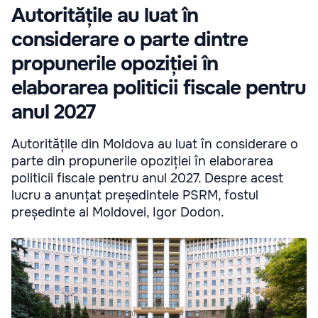
Autoritățile au luat în
considerare o parte dintre
propunerile opoziției în
elaborarea politicii fiscale pentru
anul 2027
Autoritățile din Moldova au luat în considerare o
parte din propunerile opoziției în elaborarea
politicii fiscale pentru anul 2027. Despre acest
lucru a anunțat președintele PSRM, fostul
președinte al Moldovei, Igor Dodon.