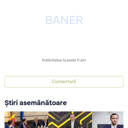
Publicitatea ta poate fi aici
Comentarii
Știri asemănătoare