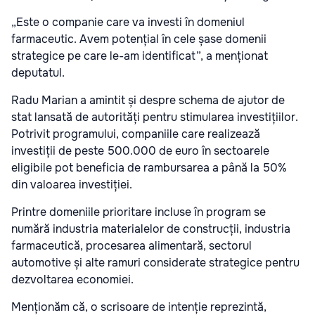
„Este o companie care va investi în domeniul
farmaceutic. Avem potențial în cele șase domenii
strategice pe care le-am identificat”, a menționat
deputatul.
Radu Marian a amintit și despre schema de ajutor de
stat lansată de autorități pentru stimularea investițiilor.
Potrivit programului, companiile care realizează
investiții de peste 500.000 de euro în sectoarele
eligibile pot beneficia de rambursarea a până la 50%
din valoarea investiției.
Printre domeniile prioritare incluse în program se
numără industria materialelor de construcții, industria
farmaceutică, procesarea alimentară, sectorul
automotive și alte ramuri considerate strategice pentru
dezvoltarea economiei.
Menționăm că, o scrisoare de intenție reprezintă,