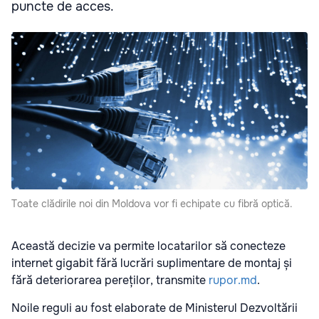
puncte de acces.
Toate clădirile noi din Moldova vor fi echipate cu fibră optică.
Această decizie va permite locatarilor să conecteze
internet gigabit fără lucrări suplimentare de montaj și
fără deteriorarea pereților, transmite
rupor.md
.
Noile reguli au fost elaborate de Ministerul Dezvoltării