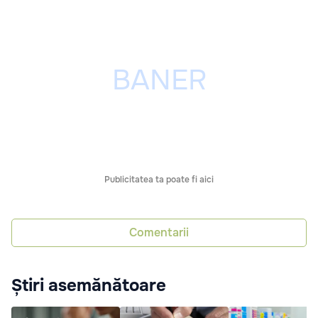
Publicitatea ta poate fi aici
Comentarii
Știri asemănătoare