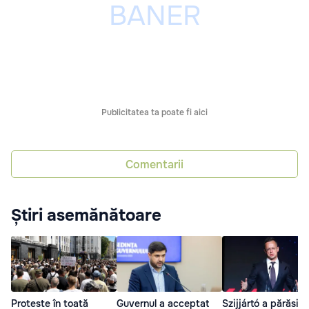
Publicitatea ta poate fi aici
Comentarii
Știri asemănătoare
Proteste în toată
Guvernul a acceptat
Szijjártó a părăsit