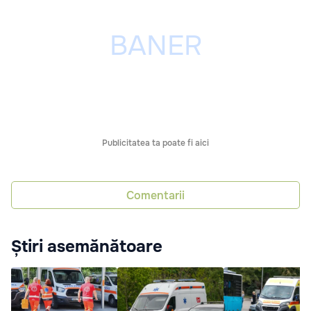
Publicitatea ta poate fi aici
Comentarii
Știri asemănătoare