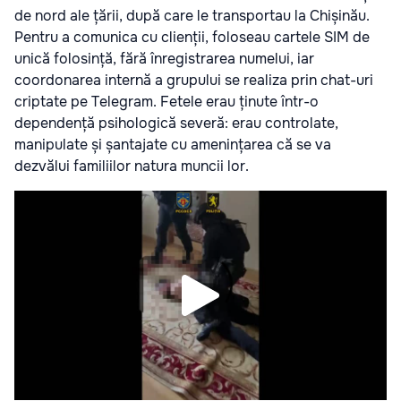
de nord ale țării, după care le transportau la Chișinău.
Pentru a comunica cu clienții, foloseau cartele SIM de
unică folosință, fără înregistrarea numelui, iar
coordonarea internă a grupului se realiza prin chat-uri
criptate pe Telegram. Fetele erau ținute într-o
dependență psihologică severă: erau controlate,
manipulate și șantajate cu amenințarea că se va
dezvălui familiilor natura muncii lor.