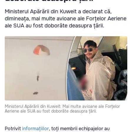
Ministerul Apărării din Kuweit a declarat că,
dimineața, mai multe avioane ale Forțelor Aeriene
ale SUA au fost doborâte deasupra țării.
Ministerul Apărării din Kuweit: Mai multe avioane ale Forțelor
Aeriene ale SUA au fost doborâte deasupra țării.
Potrivit
informațiilor
, toți membrii echipajelor au