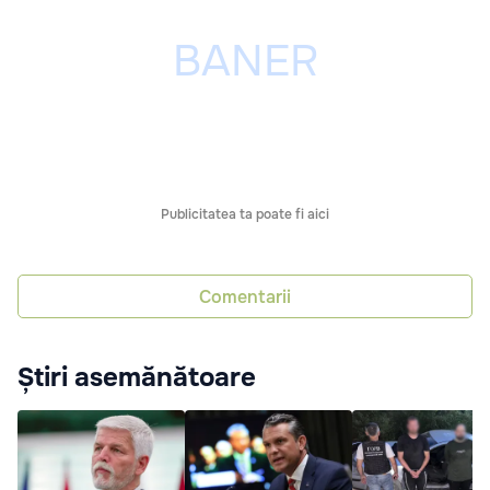
Publicitatea ta poate fi aici
Comentarii
Știri asemănătoare