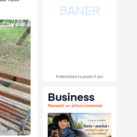
Publicitatea ta poate fi aici
Business
Plasează un articol comercial