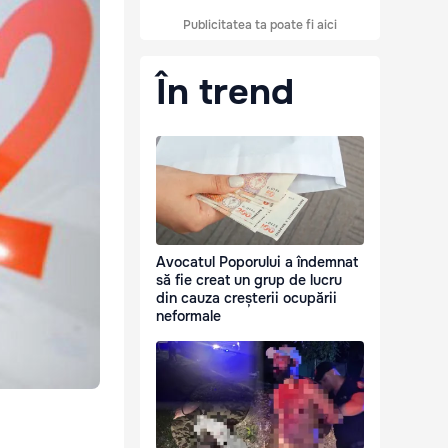
Publicitatea ta poate fi aici
În trend
Avocatul Poporului a îndemnat
să fie creat un grup de lucru
din cauza creșterii ocupării
neformale