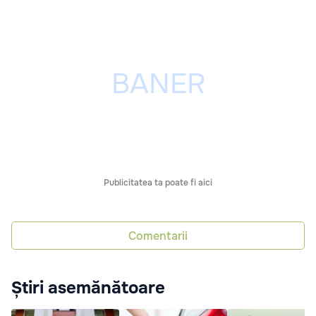
Publicitatea ta poate fi aici
Comentarii
Știri asemănătoare