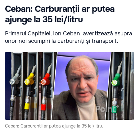
Ceban: Carburanții ar putea
ajunge la 35 lei/litru
Primarul Capitalei, Ion Ceban, avertizează asupra
unor noi scumpiri la carburanți și transport.
Ceban: Carburanții ar putea ajunge la 35 lei/litru.