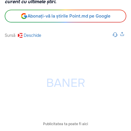
curent cu ultimele știri.
Abonați-vă la știrile Point.md pe Google
Sursă
Deschide
Publicitatea ta poate fi aici