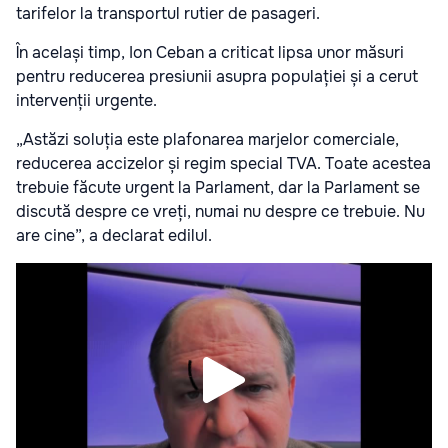
tarifelor la transportul rutier de pasageri.
În același timp, Ion Ceban a criticat lipsa unor măsuri
pentru reducerea presiunii asupra populației și a cerut
intervenții urgente.
„Astăzi soluția este plafonarea marjelor comerciale,
reducerea accizelor și regim special TVA. Toate acestea
trebuie făcute urgent la Parlament, dar la Parlament se
discută despre ce vreți, numai nu despre ce trebuie. Nu
are cine”, a declarat edilul.