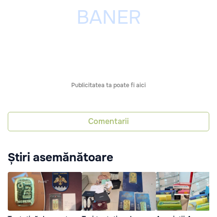
Publicitatea ta poate fi aici
Comentarii
Știri asemănătoare