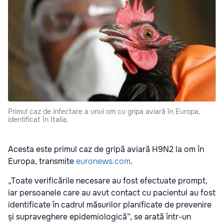
Primul caz de infectare a unui om cu gripa aviară în Europa,
identificat în Italia.
Acesta este primul caz de gripă aviară H9N2 la om în
Europa, transmite
euronews.com
.
„Toate verificările necesare au fost efectuate prompt,
iar persoanele care au avut contact cu pacientul au fost
identificate în cadrul măsurilor planificate de prevenire
și supraveghere epidemiologică”, se arată într-un