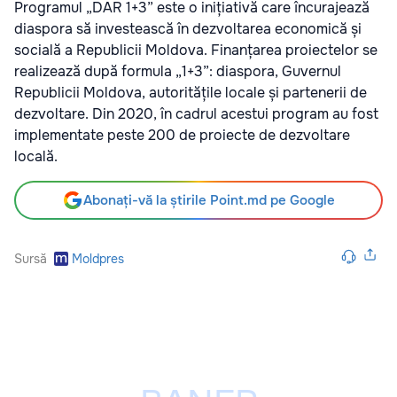
Programul „DAR 1+3” este o inițiativă care încurajează
diaspora să investească în dezvoltarea economică și
socială a Republicii Moldova. Finanțarea proiectelor se
realizează după formula „1+3”: diaspora, Guvernul
Republicii Moldova, autoritățile locale și partenerii de
dezvoltare. Din 2020, în cadrul acestui program au fost
implementate peste 200 de proiecte de dezvoltare
locală.
Abonați-vă la știrile Point.md pe Google
Sursă
Moldpres