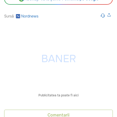
Sursă
Nordnews
Publicitatea ta poate fi aici
Comentarii