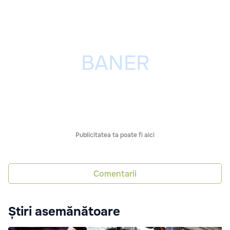
Publicitatea ta poate fi aici
Comentarii
Știri asemănătoare