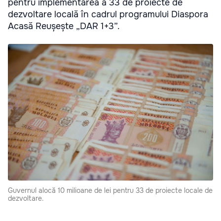
pentru implementarea a 33 de proiecte de
dezvoltare locală în cadrul programului Diaspora
Acasă Reușește „DAR 1+3”.
Guvernul alocă 10 milioane de lei pentru 33 de proiecte locale de
dezvoltare.