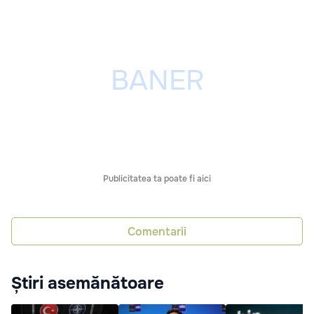
Publicitatea ta poate fi aici
Comentarii
Știri asemănătoare