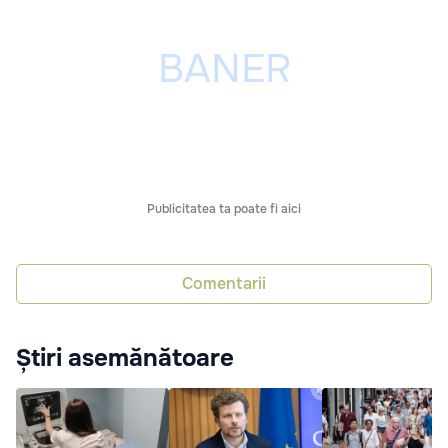
Publicitatea ta poate fi aici
Comentarii
Știri asemănătoare