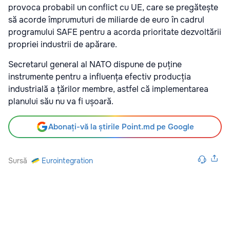
provoca probabil un conflict cu UE, care se pregătește
să acorde împrumuturi de miliarde de euro în cadrul
programului SAFE pentru a acorda prioritate dezvoltării
propriei industrii de apărare.
Secretarul general al NATO dispune de puține
instrumente pentru a influența efectiv producția
industrială a țărilor membre, astfel că implementarea
planului său nu va fi ușoară.
Abonați-vă la știrile Point.md pe Google
Sursă
Eurointegration