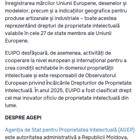
înregistrarea mărcilor Uniunii Europene, desenelor și
modelelor, precum și a indicațiilor geografice pentru
produse artizanale și industriale – toate acestea
reprezentând drepturi de proprietate intelectuală
valabile în cele 27 de state membre ale Uniunii
Europene.
EUIPO desfășoară, de asemenea, activități de
cooperare la nivel european și internațional pentru a
crea condiții echitabile în domeniul proprietății
intelectuale și este responsabil de Observatorul
European privind Încălcările Drepturilor de Proprietate
Intelectuală. În anul 2025, EUIPO a fost clasificat drept
cel mai inovator oficiu de proprietate intelectuală din
lume.
DESPRE AGEPI
Agenția de Stat pentru Proprietatea Intelectuală (AGEP)
este autoritatea administrativă a Republicii Moldova,