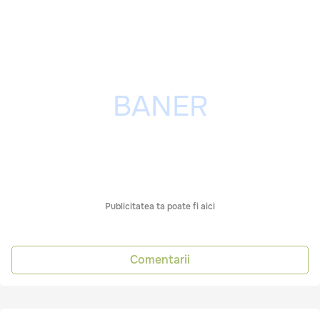
Publicitatea ta poate fi aici
Comentarii