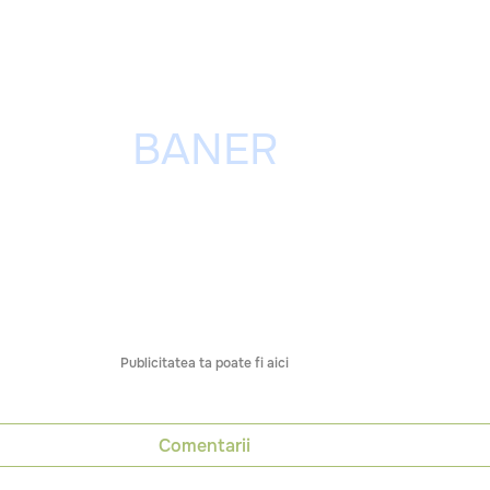
Publicitatea ta poate fi aici
Comentarii