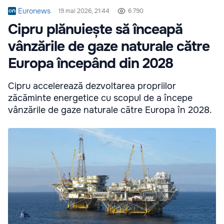
Euronews
19 mai 2026, 21:44
6 790
Cipru plănuiește să înceapă
vânzările de gaze naturale către
Europa începând din 2028
Cipru accelerează dezvoltarea propriilor
zăcăminte energetice cu scopul de a începe
vânzările de gaze naturale către Europa în 2028.