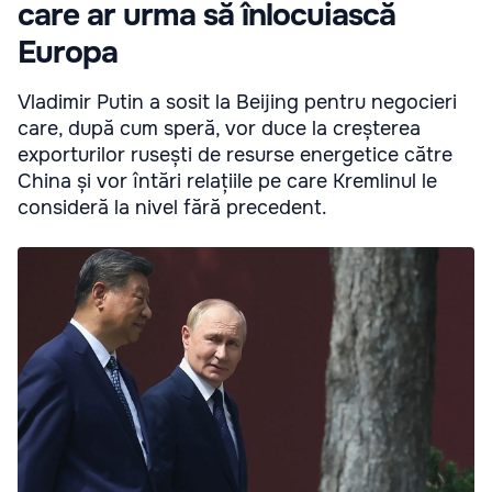
care ar urma să înlocuiască
Europa
Vladimir Putin a sosit la Beijing pentru negocieri
care, după cum speră, vor duce la creșterea
exporturilor rusești de resurse energetice către
China și vor întări relațiile pe care Kremlinul le
consideră la nivel fără precedent.