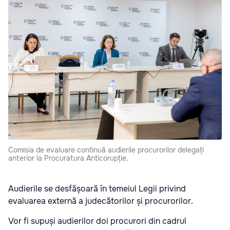
Comisia de evaluare continuă audierile procurorilor delegați
anterior la Procuratura Anticorupție.
Audierile se desfășoară în temeiul Legii privind
evaluarea externă a judecătorilor și procurorilor.
Vor fi supuși audierilor doi procurori din cadrul