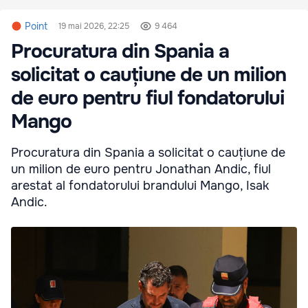
Point
19 mai 2026, 22:25
9 464
Procuratura din Spania a
solicitat o cauțiune de un milion
de euro pentru fiul fondatorului
Mango
Procuratura din Spania a solicitat o cauțiune de
un milion de euro pentru Jonathan Andic, fiul
arestat al fondatorului brandului Mango, Isak
Andic.