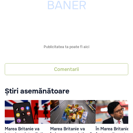
Publicitatea ta poate fi aici
Comentarii
Știri asemănătoare
Marea Britanie va
Marea Britanie va
În Marea Britanie a