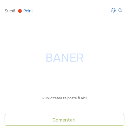
Sursă
Point
Publicitatea ta poate fi aici
Comentarii