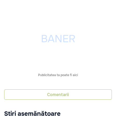
Publicitatea ta poate fi aici
Comentarii
Știri asemănătoare