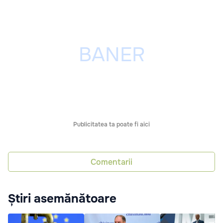
Publicitatea ta poate fi aici
Comentarii
Știri asemănătoare