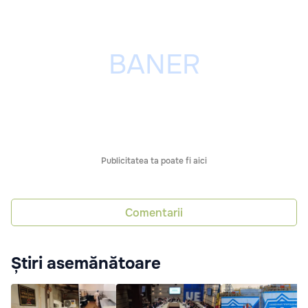
Publicitatea ta poate fi aici
Comentarii
Știri asemănătoare