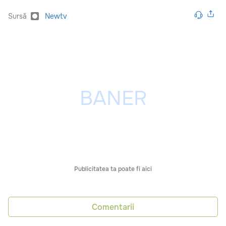
Sursă
Newtv
Publicitatea ta poate fi aici
Comentarii