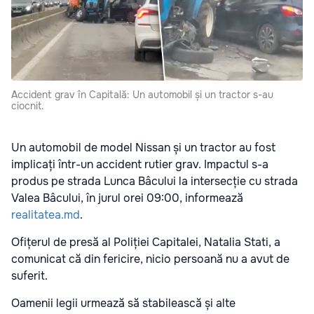
Accident grav în Capitală: Un automobil și un tractor s-au
ciocnit.
Un automobil de model Nissan și un tractor au fost
implicați într-un accident rutier grav. Impactul s-a
produs pe strada Lunca Bâcului la intersecție cu strada
Valea Bâcului, în jurul orei 09:00, informează
realitatea.md
.
Ofițerul de presă al Poliției Capitalei, Natalia Stati, a
comunicat
că din fericire, nicio persoană nu a avut de
suferit.
Oamenii legii urmează să stabilească și alte