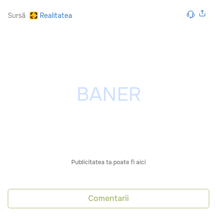
Sursă
Realitatea
Publicitatea ta poate fi aici
Comentarii