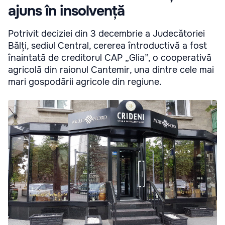
ajuns în insolvență
Potrivit deciziei din 3 decembrie a Judecătoriei
Bălți, sediul Central, cererea întroductivă a fost
înaintată de creditorul CAP „Glia”, o cooperativă
agricolă din raionul Cantemir, una dintre cele mai
mari gospodării agricole din regiune.