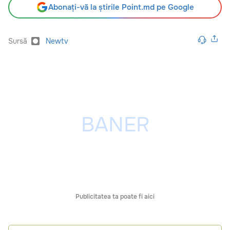
Abonați-vă la știrile Point.md pe Google
Sursă
Newtv
Publicitatea ta poate fi aici