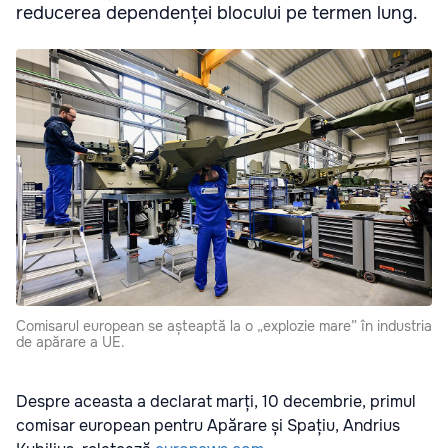
reducerea dependenței blocului pe termen lung.
Comisarul european se așteaptă la o „explozie mare” în industria
de apărare a UE.
Despre aceasta a declarat marți, 10 decembrie, primul
comisar european pentru Apărare și Spațiu, Andrius