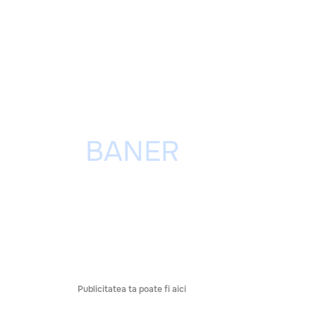
Publicitatea ta poate fi aici