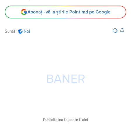
Abonați-vă la știrile Point.md pe Google
Sursă
Noi
Publicitatea ta poate fi aici