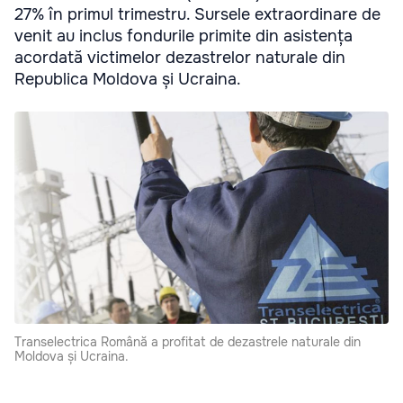
27% în primul trimestru. Sursele extraordinare de
venit au inclus fondurile primite din asistența
acordată victimelor dezastrelor naturale din
Republica Moldova și Ucraina.
Transelectrica Română a profitat de dezastrele naturale din
Moldova și Ucraina.