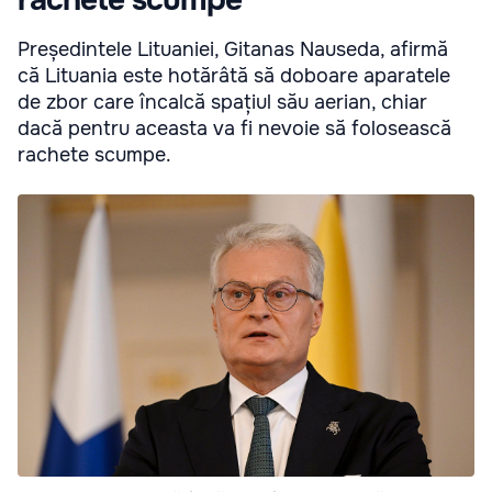
Președintele Lituaniei, Gitanas Nauseda, afirmă
că Lituania este hotărâtă să doboare aparatele
de zbor care încalcă spațiul său aerian, chiar
dacă pentru aceasta va fi nevoie să folosească
rachete scumpe.