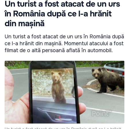
Un turist a fost atacat de un urs
în România după ce l-a hrănit
din mașină
Un turist a fost atacat de un urs în România după
ce l-a hrănit din mașină. Momentul atacului a fost
filmat de o altă persoană aflată în automobil.