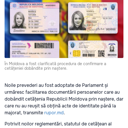
În Moldova a fost clarificată procedura de confirmare a
cetățeniei dobândite prin naștere.
Noile prevederi au fost adoptate de Parlament și
urmăresc facilitarea documentării persoanelor care au
dobândit cetățenia Republicii Moldova prin naștere, dar
care nu au reușit să obțină acte de identitate până la
majorat, transmite
rupor.md
.
Potrivit noilor reglementări, statutul de cetățean al