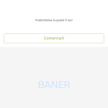
Publicitatea ta poate fi aici
Comentarii