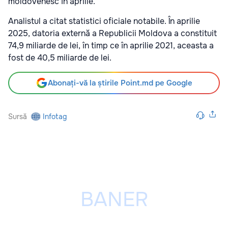
moldovenesc în aprilie.
Analistul a citat statistici oficiale notabile. În aprilie
2025, datoria externă a Republicii Moldova a constituit
74,9 miliarde de lei, în timp ce în aprilie 2021, aceasta a
fost de 40,5 miliarde de lei.
Abonați-vă la știrile Point.md pe Google
Sursă
Infotag