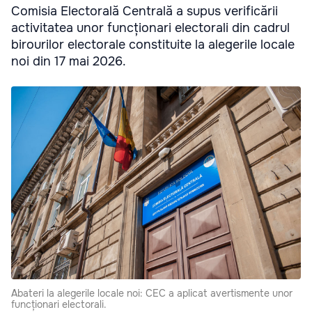
Comisia Electorală Centrală a supus verificării
activitatea unor funcționari electorali din cadrul
birourilor electorale constituite la alegerile locale
noi din 17 mai 2026.
Abateri la alegerile locale noi: CEC a aplicat avertismente unor
funcționari electorali.