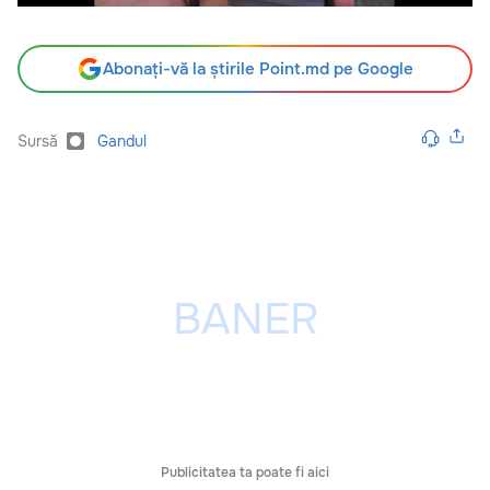
Abonați-vă la știrile Point.md pe Google
Sursă
Gandul
Publicitatea ta poate fi aici