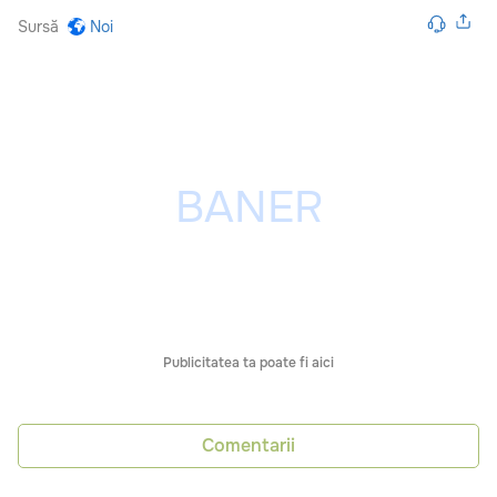
Sursă
Noi
Publicitatea ta poate fi aici
Comentarii