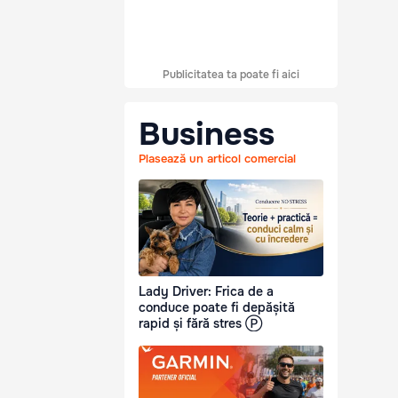
Publicitatea ta poate fi aici
Business
Plasează un articol comercial
Lady Driver: Frica de a
conduce poate fi depășită
rapid și fără stres Ⓟ