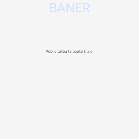
Publicitatea ta poate fi aici