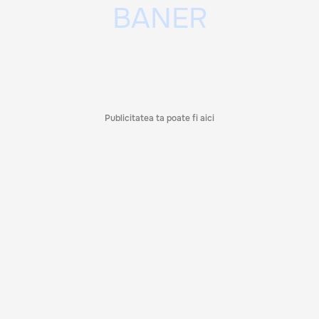
Publicitatea ta poate fi aici