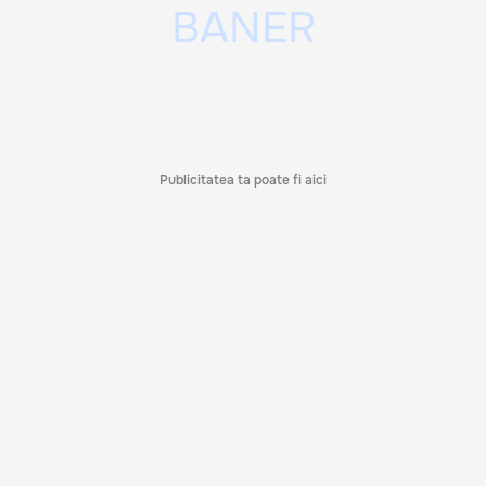
Publicitatea ta poate fi aici