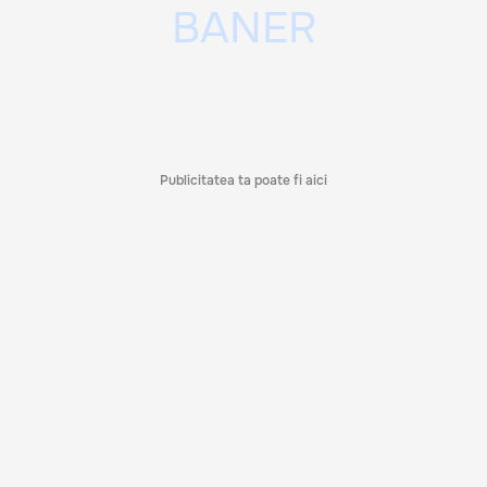
Publicitatea ta poate fi aici