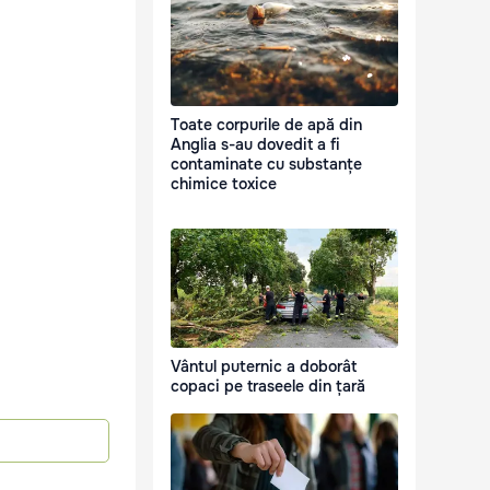
Toate corpurile de apă din
Anglia s-au dovedit a fi
contaminate cu substanțe
chimice toxice
Vântul puternic a doborât
copaci pe traseele din țară