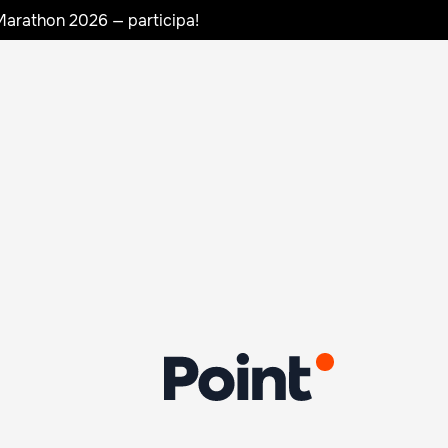
Marathon 2026 — participa!