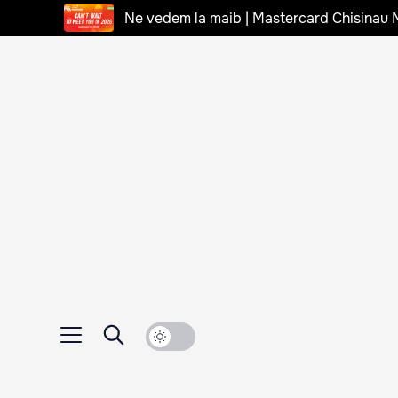
Ne vedem la maib | Mastercard Chisinau 