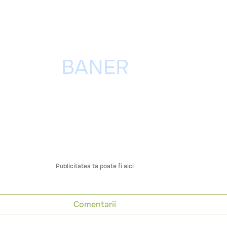
Publicitatea ta poate fi aici
Comentarii