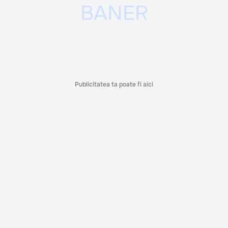
Publicitatea ta poate fi aici