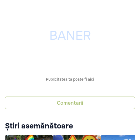
Publicitatea ta poate fi aici
Comentarii
Știri asemănătoare