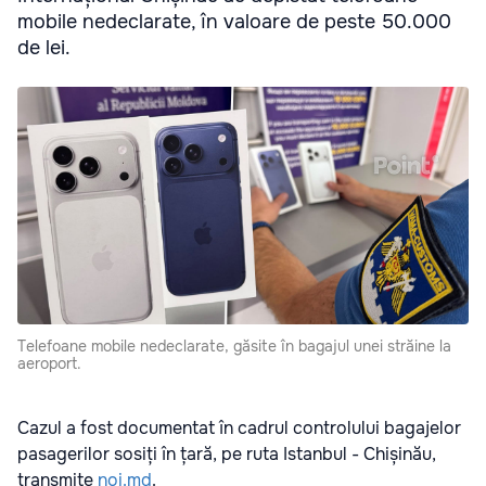
mobile nedeclarate, în valoare de peste 50.000
de lei.
Telefoane mobile nedeclarate, găsite în bagajul unei străine la
aeroport.
Cazul a fost documentat în cadrul controlului bagajelor
pasagerilor sosiți în țară, pe ruta Istanbul - Chișinău,
transmite
noi.md
.