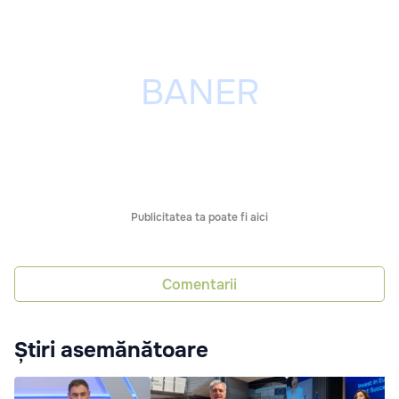
Publicitatea ta poate fi aici
Comentarii
Știri asemănătoare