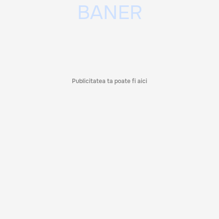
Publicitatea ta poate fi aici