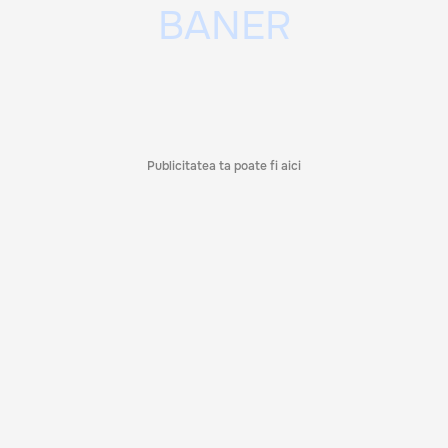
Publicitatea ta poate fi aici