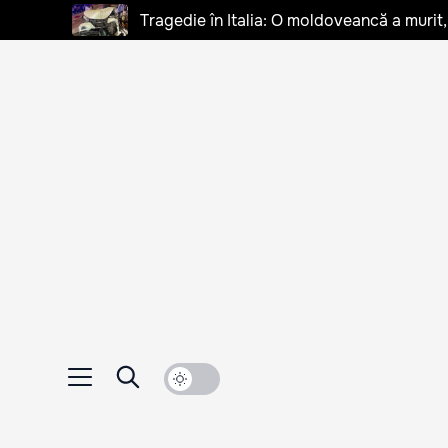
Tragedie în Italia: O moldoveancă a murit, 