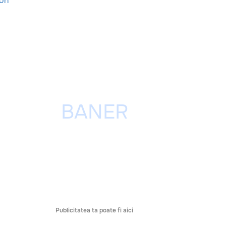
ion
Publicitatea ta poate fi aici