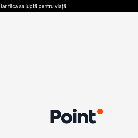
iar fiica sa luptă pentru viață