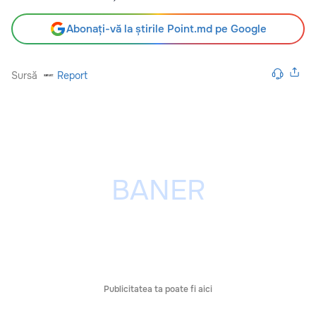
Abonați-vă la știrile Point.md pe Google
Sursă
Report
Publicitatea ta poate fi aici