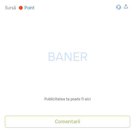
Sursă
Point
Publicitatea ta poate fi aici
Comentarii