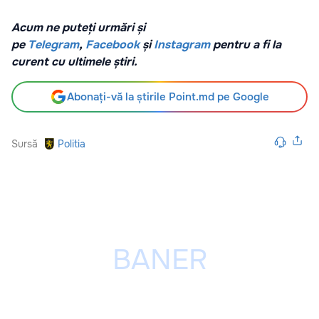
Acum ne puteți urmări și
pe
Telegram
,
Facebook
și
Instagram
pentru a fi la
curent cu ultimele știri.
Abonați-vă la știrile Point.md pe Google
Sursă
Politia