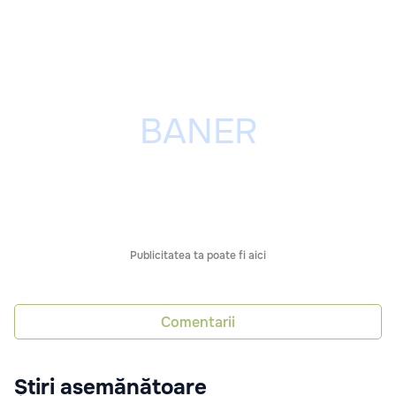
Publicitatea ta poate fi aici
Comentarii
Știri asemănătoare