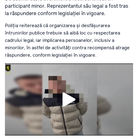
participant minor. Reprezentantul său legal a fost tras
la răspundere conform legislației în vigoare.
Poliția reiterează că organizarea și desfășurarea
întrunirilor publice trebuie să aibă loc cu respectarea
cadrului legal, iar implicarea persoanelor, inclusiv a
minorilor, în astfel de activități contra recompensă atrage
răspundere, conform legislației în vigoare.