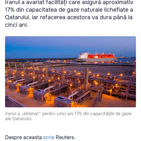
Iranul a avariat facilități care asigură aproximativ
17% din capacitatea de gaze naturale lichefiate a
Qatarului, iar refacerea acestora va dura până la
cinci ani.
Iranul a „eliminat” pentru cinci ani 17% din capacitățile de gaze
ale Qatarului.
Despre aceasta
scrie
Reuters.