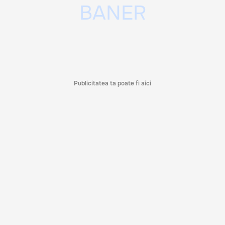
Publicitatea ta poate fi aici