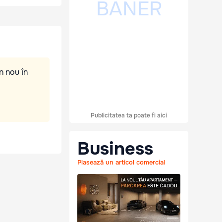
n nou în
Publicitatea ta poate fi aici
Business
Plasează un articol comercial