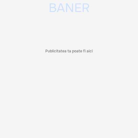
Publicitatea ta poate fi aici