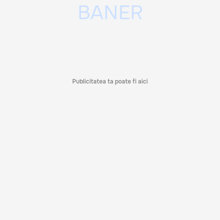
Publicitatea ta poate fi aici