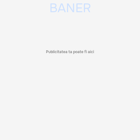
Publicitatea ta poate fi aici